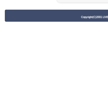
Copyright(C)2001 LIV